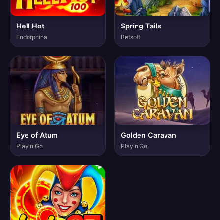
Hell Hot
Spring Tails
Endorphina
Betsoft
Eye of Atum
Golden Caravan
Play'n Go
Play'n Go