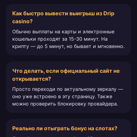
Как быстро вывести выигрыш из Drip
casino?
Обычно выплаты на карты и электронные
кошельки проходят за 15-30 минут. На
крипту — до 5 минут, но бывает и мгновенно.
Что делать, если официальный сайт не
открывается?
Просто переходи по актуальному зеркалу —
оно уже встроено в эту страницу. Также
можно проверить блокировку провайдера.
Реально ли отыграть бонус на слотах?