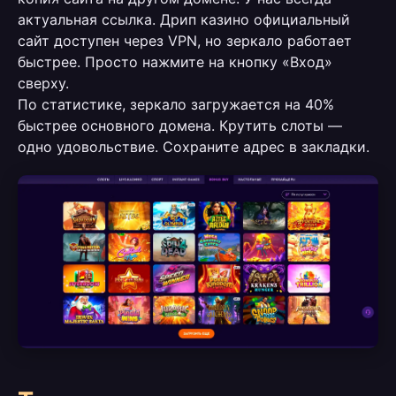
актуальная ссылка. Дрип казино официальный
сайт доступен через VPN, но зеркало работает
быстрее. Просто нажмите на кнопку «Вход»
сверху.
По статистике, зеркало загружается на 40%
быстрее основного домена. Крутить слоты —
одно удовольствие. Сохраните адрес в закладки.