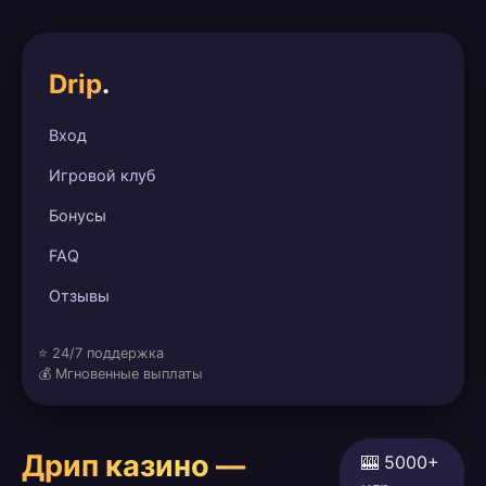
Drip
.
Вход
Игровой клуб
Бонусы
FAQ
Отзывы
⭐ 24/7 поддержка
💰 Мгновенные выплаты
Дрип казино —
🎰 5000+