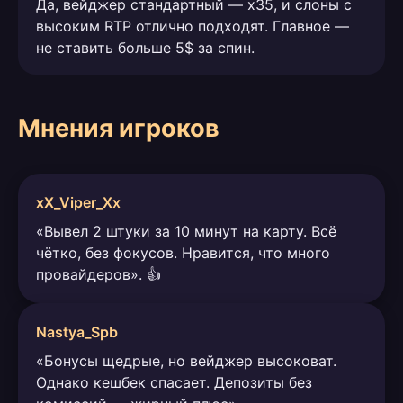
Да, вейджер стандартный — х35, и слоны с
высоким RTP отлично подходят. Главное —
не ставить больше 5$ за спин.
Мнения игроков
xX_Viper_Xx
«Вывел 2 штуки за 10 минут на карту. Всё
чётко, без фокусов. Нравится, что много
провайдеров». 👍
Nastya_Spb
«Бонусы щедрые, но вейджер высоковат.
Однако кешбек спасает. Депозиты без