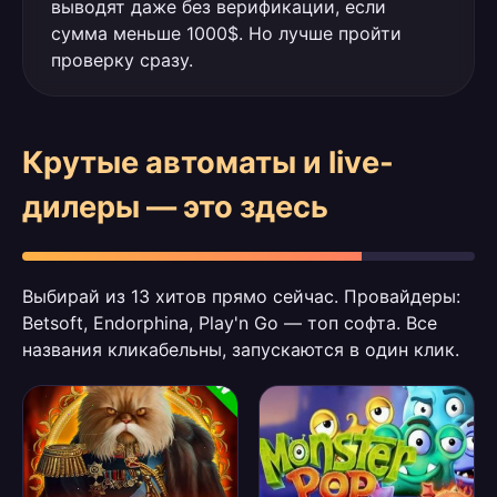
выводят даже без верификации, если
сумма меньше 1000$. Но лучше пройти
проверку сразу.
Крутые автоматы и live-
дилеры — это здесь
Выбирай из 13 хитов прямо сейчас. Провайдеры:
Betsoft, Endorphina, Play'n Go — топ софта. Все
названия кликабельны, запускаются в один клик.