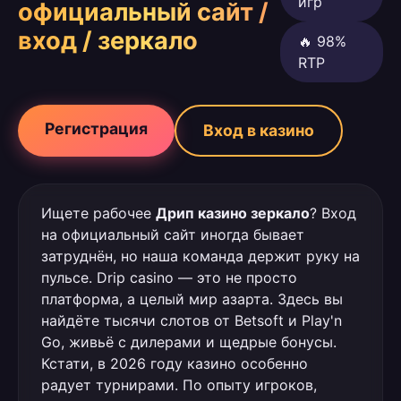
игр
официальный сайт /
вход / зеркало
🔥 98%
RTP
Регистрация
Вход в казино
Ищете рабочее
Дрип казино зеркало
? Вход
на официальный сайт иногда бывает
затруднён, но наша команда держит руку на
пульсе. Drip casino — это не просто
платформа, а целый мир азарта. Здесь вы
найдёте тысячи слотов от Betsoft и Play'n
Go, живьё с дилерами и щедрые бонусы.
Кстати, в 2026 году казино особенно
радует турнирами. По опыту игроков,